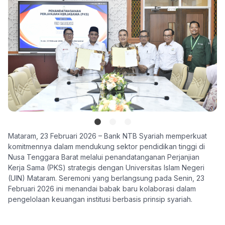
Mataram, 23 Februari 2026 – Bank NTB Syariah memperkuat
komitmennya dalam mendukung sektor pendidikan tinggi di
Nusa Tenggara Barat melalui penandatanganan Perjanjian
Kerja Sama (PKS) strategis dengan Universitas Islam Negeri
(UIN) Mataram. Seremoni yang berlangsung pada Senin, 23
Februari 2026 ini menandai babak baru kolaborasi dalam
pengelolaan keuangan institusi berbasis prinsip syariah.