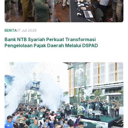
BERITA
17 Juli 2026
Bank NTB Syariah Perkuat Transformasi
Pengelolaan Pajak Daerah Melalui DSPAD