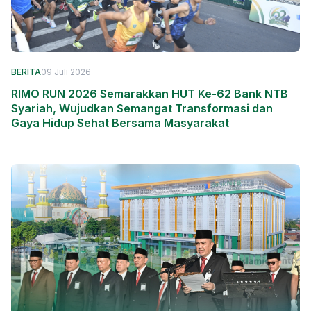
BERITA
09 Juli 2026
RIMO RUN 2026 Semarakkan HUT Ke-62 Bank NTB
Syariah, Wujudkan Semangat Transformasi dan
Gaya Hidup Sehat Bersama Masyarakat