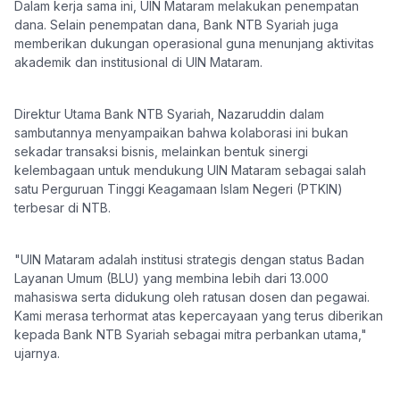
​Dalam kerja sama ini, UIN Mataram melakukan penempatan
dana. Selain penempatan dana, Bank NTB Syariah juga
memberikan dukungan operasional guna menunjang aktivitas
akademik dan institusional di UIN Mataram.
​Direktur Utama Bank NTB Syariah, Nazaruddin dalam
sambutannya menyampaikan bahwa kolaborasi ini bukan
sekadar transaksi bisnis, melainkan bentuk sinergi
kelembagaan untuk mendukung UIN Mataram sebagai salah
satu Perguruan Tinggi Keagamaan Islam Negeri (PTKIN)
terbesar di NTB.
​"UIN Mataram adalah institusi strategis dengan status Badan
Layanan Umum (BLU) yang membina lebih dari 13.000
mahasiswa serta didukung oleh ratusan dosen dan pegawai.
Kami merasa terhormat atas kepercayaan yang terus diberikan
kepada Bank NTB Syariah sebagai mitra perbankan utama,"
ujarnya.