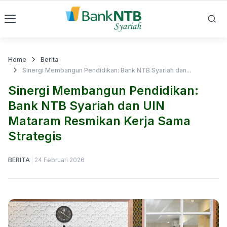
Home
Berita
Sinergi Membangun Pendidikan: Bank NTB Syariah dan...
Sinergi Membangun Pendidikan:
Bank NTB Syariah dan UIN
Mataram Resmikan Kerja Sama
Strategis
BERITA
24 Februari 2026