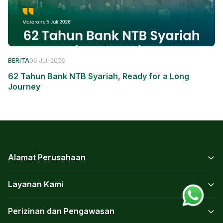
BERITA
06 Juli 2026
62 Tahun Bank NTB Syariah, Ready for a Long
Journey
Alamat Perusahaan
Layanan Kami
Perizinan dan Pengawasan