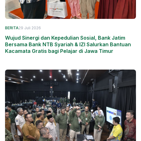
BERITA
29 Juli 2026
Wujud Sinergi dan Kepedulian Sosial, Bank Jatim
Bersama Bank NTB Syariah & IZI Salurkan Bantuan
Kacamata Gratis bagi Pelajar di Jawa Timur