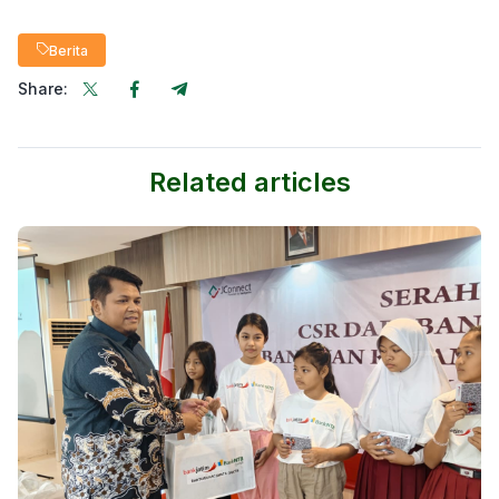
Berita
Share:
Related articles