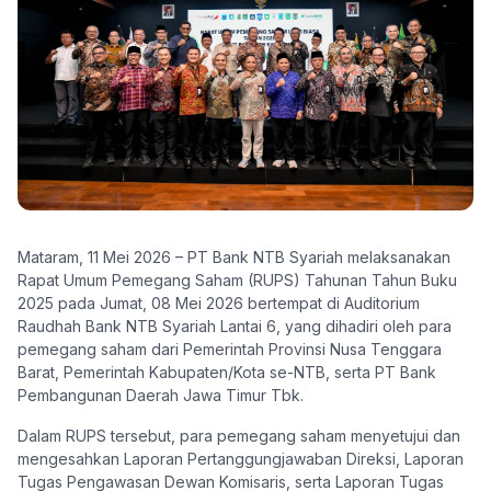
Mataram, 11 Mei 2026 – PT Bank NTB Syariah melaksanakan
Rapat Umum Pemegang Saham (RUPS) Tahunan Tahun Buku
2025 pada Jumat, 08 Mei 2026 bertempat di Auditorium
Raudhah Bank NTB Syariah Lantai 6, yang dihadiri oleh para
pemegang saham dari Pemerintah Provinsi Nusa Tenggara
Barat, Pemerintah Kabupaten/Kota se-NTB, serta PT Bank
Pembangunan Daerah Jawa Timur Tbk.
Dalam RUPS tersebut, para pemegang saham menyetujui dan
mengesahkan Laporan Pertanggungjawaban Direksi, Laporan
Tugas Pengawasan Dewan Komisaris, serta Laporan Tugas