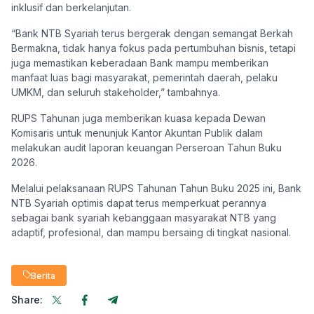
inklusif dan berkelanjutan.
“Bank NTB Syariah terus bergerak dengan semangat Berkah
Bermakna, tidak hanya fokus pada pertumbuhan bisnis, tetapi
juga memastikan keberadaan Bank mampu memberikan
manfaat luas bagi masyarakat, pemerintah daerah, pelaku
UMKM, dan seluruh stakeholder,” tambahnya.
RUPS Tahunan juga memberikan kuasa kepada Dewan
Komisaris untuk menunjuk Kantor Akuntan Publik dalam
melakukan audit laporan keuangan Perseroan Tahun Buku
2026.
Melalui pelaksanaan RUPS Tahunan Tahun Buku 2025 ini, Bank
NTB Syariah optimis dapat terus memperkuat perannya
sebagai bank syariah kebanggaan masyarakat NTB yang
adaptif, profesional, dan mampu bersaing di tingkat nasional.
Berita
Share: