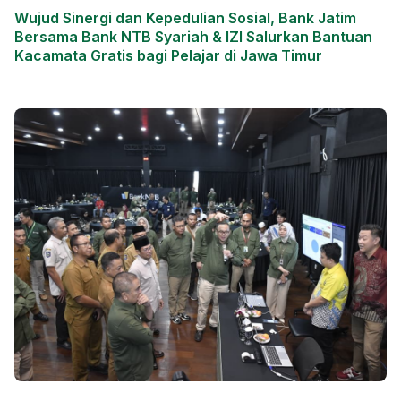
Wujud Sinergi dan Kepedulian Sosial, Bank Jatim
Bersama Bank NTB Syariah & IZI Salurkan Bantuan
Kacamata Gratis bagi Pelajar di Jawa Timur