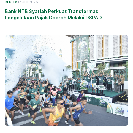
BERITA
17 Juli 2026
Bank NTB Syariah Perkuat Transformasi
Pengelolaan Pajak Daerah Melalui DSPAD