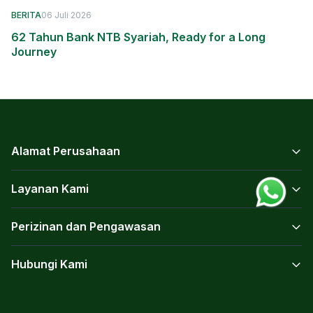
BERITA
06 Juli 2026
62 Tahun Bank NTB Syariah, Ready for a Long
Journey
Alamat Perusahaan
Layanan Kami
Perizinan dan Pengawasan
Hubungi Kami