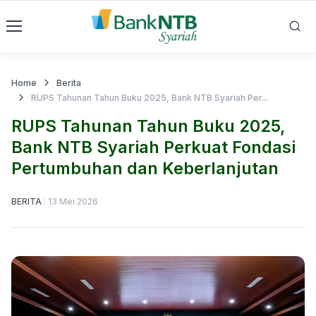
Home
Berita
RUPS Tahunan Tahun Buku 2025, Bank NTB Syariah Per...
RUPS Tahunan Tahun Buku 2025,
Bank NTB Syariah Perkuat Fondasi
Pertumbuhan dan Keberlanjutan
BERITA
13 Mei 2026