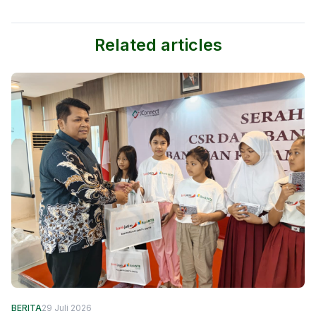
Related articles
BERITA
29 Juli 2026