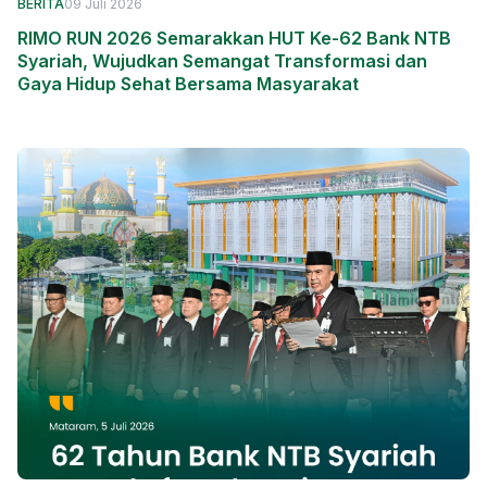
BERITA
09 Juli 2026
RIMO RUN 2026 Semarakkan HUT Ke-62 Bank NTB
Syariah, Wujudkan Semangat Transformasi dan
Gaya Hidup Sehat Bersama Masyarakat