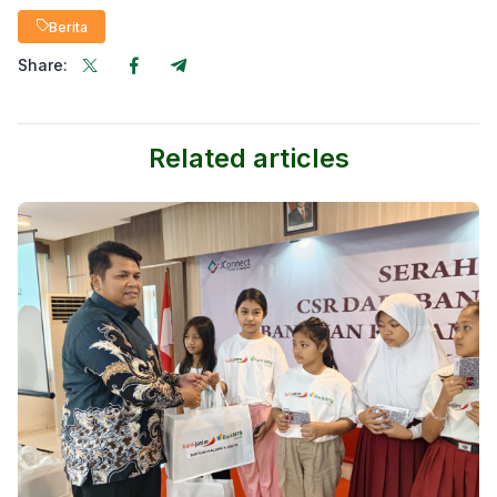
Berita
Share:
Related articles