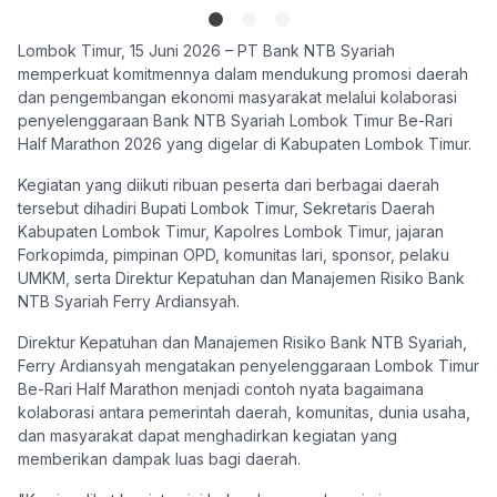
Lombok Timur, 15 Juni 2026 – PT Bank NTB Syariah
memperkuat komitmennya dalam mendukung promosi daerah
dan pengembangan ekonomi masyarakat melalui kolaborasi
penyelenggaraan Bank NTB Syariah Lombok Timur Be-Rari
Half Marathon 2026 yang digelar di Kabupaten Lombok Timur.
Kegiatan yang diikuti ribuan peserta dari berbagai daerah
tersebut dihadiri Bupati Lombok Timur, Sekretaris Daerah
Kabupaten Lombok Timur, Kapolres Lombok Timur, jajaran
Forkopimda, pimpinan OPD, komunitas lari, sponsor, pelaku
UMKM, serta Direktur Kepatuhan dan Manajemen Risiko Bank
NTB Syariah Ferry Ardiansyah.
Direktur Kepatuhan dan Manajemen Risiko Bank NTB Syariah,
Ferry Ardiansyah mengatakan penyelenggaraan Lombok Timur
Be-Rari Half Marathon menjadi contoh nyata bagaimana
kolaborasi antara pemerintah daerah, komunitas, dunia usaha,
dan masyarakat dapat menghadirkan kegiatan yang
memberikan dampak luas bagi daerah.