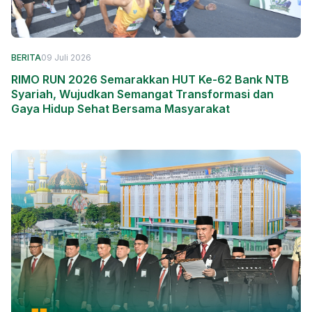
BERITA
09 Juli 2026
RIMO RUN 2026 Semarakkan HUT Ke-62 Bank NTB
Syariah, Wujudkan Semangat Transformasi dan
Gaya Hidup Sehat Bersama Masyarakat