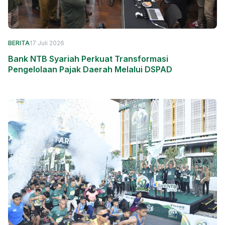
BERITA
17 Juli 2026
Bank NTB Syariah Perkuat Transformasi
Pengelolaan Pajak Daerah Melalui DSPAD