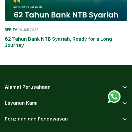
BERITA
06 Juli 2026
62 Tahun Bank NTB Syariah, Ready for a Long
Journey
Alamat Perusahaan
Layanan Kami
Perizinan dan Pengawasan