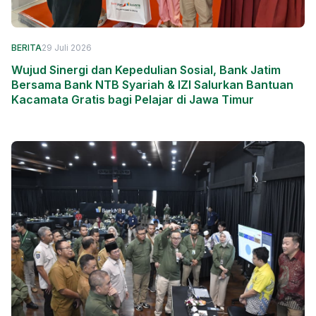
BERITA
29 Juli 2026
Wujud Sinergi dan Kepedulian Sosial, Bank Jatim
Bersama Bank NTB Syariah & IZI Salurkan Bantuan
Kacamata Gratis bagi Pelajar di Jawa Timur