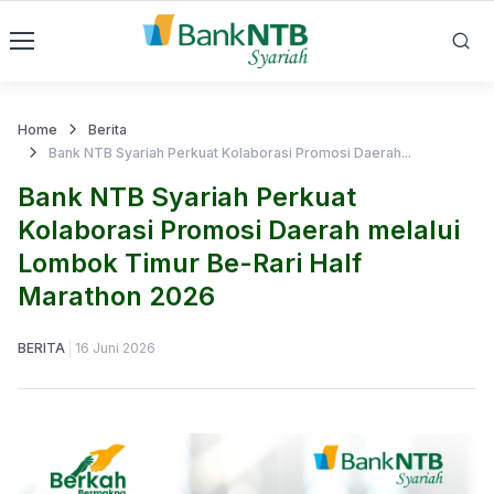
Home
Berita
Bank NTB Syariah Perkuat Kolaborasi Promosi Daerah...
Bank NTB Syariah Perkuat
Kolaborasi Promosi Daerah melalui
Lombok Timur Be-Rari Half
Marathon 2026
BERITA
16 Juni 2026