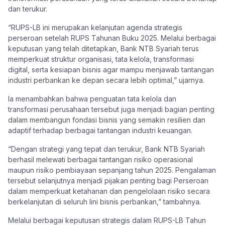
dan terukur.
“RUPS-LB ini merupakan kelanjutan agenda strategis
perseroan setelah RUPS Tahunan Buku 2025. Melalui berbagai
keputusan yang telah ditetapkan, Bank NTB Syariah terus
memperkuat struktur organisasi, tata kelola, transformasi
digital, serta kesiapan bisnis agar mampu menjawab tantangan
industri perbankan ke depan secara lebih optimal,” ujarnya.
Ia menambahkan bahwa penguatan tata kelola dan
transformasi perusahaan tersebut juga menjadi bagian penting
dalam membangun fondasi bisnis yang semakin resilien dan
adaptif terhadap berbagai tantangan industri keuangan.
“Dengan strategi yang tepat dan terukur, Bank NTB Syariah
berhasil melewati berbagai tantangan risiko operasional
maupun risiko pembiayaan sepanjang tahun 2025. Pengalaman
tersebut selanjutnya menjadi pijakan penting bagi Perseroan
dalam memperkuat ketahanan dan pengelolaan risiko secara
berkelanjutan di seluruh lini bisnis perbankan,” tambahnya.
Melalui berbagai keputusan strategis dalam RUPS-LB Tahun