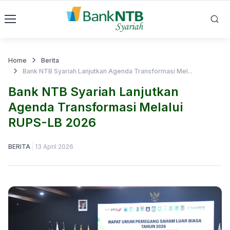
Home
Berita
Bank NTB Syariah Lanjutkan Agenda Transformasi Mel...
Bank NTB Syariah Lanjutkan
Agenda Transformasi Melalui
RUPS-LB 2026
BERITA
13 April 2026