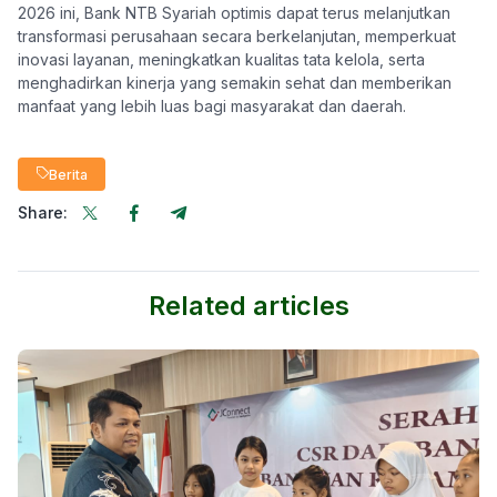
2026 ini, Bank NTB Syariah optimis dapat terus melanjutkan
transformasi perusahaan secara berkelanjutan, memperkuat
inovasi layanan, meningkatkan kualitas tata kelola, serta
menghadirkan kinerja yang semakin sehat dan memberikan
manfaat yang lebih luas bagi masyarakat dan daerah.
Berita
Share:
Related articles