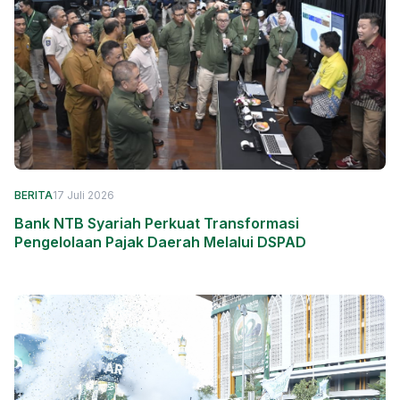
BERITA
17 Juli 2026
Bank NTB Syariah Perkuat Transformasi
Pengelolaan Pajak Daerah Melalui DSPAD