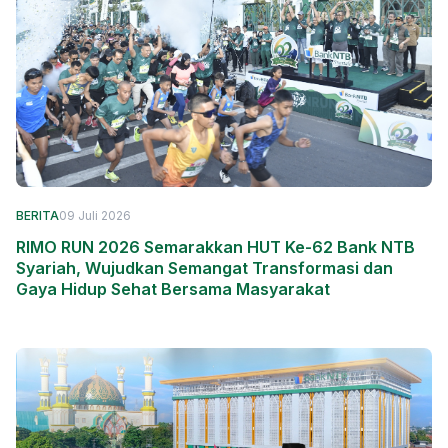
BERITA
09 Juli 2026
RIMO RUN 2026 Semarakkan HUT Ke-62 Bank NTB
Syariah, Wujudkan Semangat Transformasi dan
Gaya Hidup Sehat Bersama Masyarakat