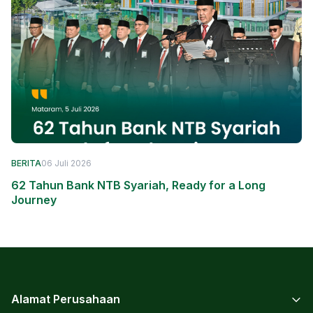
BERITA
06 Juli 2026
62 Tahun Bank NTB Syariah, Ready for a Long
Journey
Alamat Perusahaan