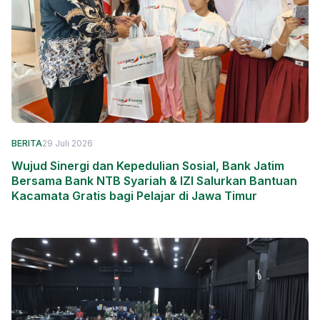
BERITA
29 Juli 2026
Wujud Sinergi dan Kepedulian Sosial, Bank Jatim
Bersama Bank NTB Syariah & IZI Salurkan Bantuan
Kacamata Gratis bagi Pelajar di Jawa Timur