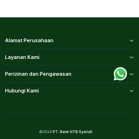
Alamat Perusahaan
Layanan Kami
Perizinan dan Pengawasan
Hubungi Kami
©2024
PT. Bank NTB Syariah