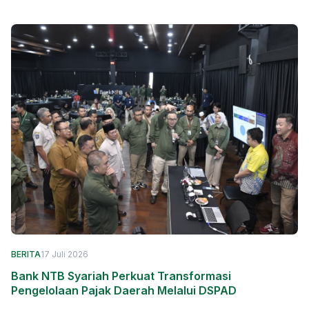
BERITA
17 Juli 2026
Bank NTB Syariah Perkuat Transformasi
Pengelolaan Pajak Daerah Melalui DSPAD