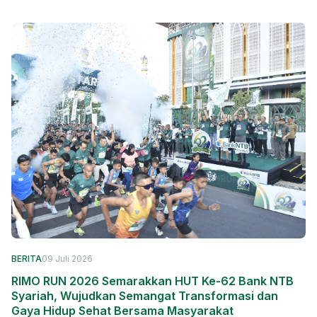
BERITA
09 Juli 2026
RIMO RUN 2026 Semarakkan HUT Ke-62 Bank NTB
Syariah, Wujudkan Semangat Transformasi dan
Gaya Hidup Sehat Bersama Masyarakat