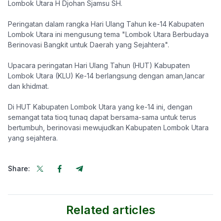
Lombok Utara H Djohan Sjamsu SH.
Peringatan dalam rangka Hari Ulang Tahun ke-14 Kabupaten
Lombok Utara ini mengusung tema "Lombok Utara Berbudaya
Berinovasi Bangkit untuk Daerah yang Sejahtera".
Upacara peringatan Hari Ulang Tahun (HUT) Kabupaten
Lombok Utara (KLU) Ke-14 berlangsung dengan aman,lancar
dan khidmat.
Di HUT Kabupaten Lombok Utara yang ke-14 ini, dengan
semangat tata tioq tunaq dapat bersama-sama untuk terus
bertumbuh, berinovasi mewujudkan Kabupaten Lombok Utara
yang sejahtera.
Share:
Related articles