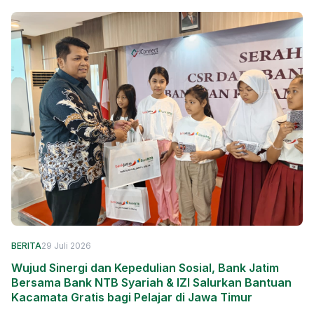
BERITA
29 Juli 2026
Wujud Sinergi dan Kepedulian Sosial, Bank Jatim
Bersama Bank NTB Syariah & IZI Salurkan Bantuan
Kacamata Gratis bagi Pelajar di Jawa Timur