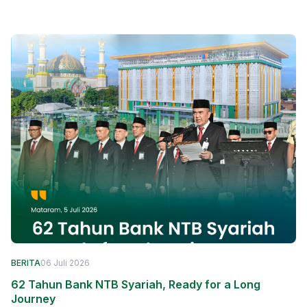
BERITA
06 Juli 2026
62 Tahun Bank NTB Syariah, Ready for a Long
Journey