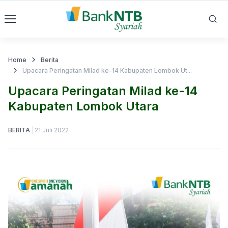
Home
Berita
Upacara Peringatan Milad ke-14 Kabupaten Lombok Ut...
Upacara Peringatan Milad ke-14
Kabupaten Lombok Utara
BERITA
21 Juli 2022