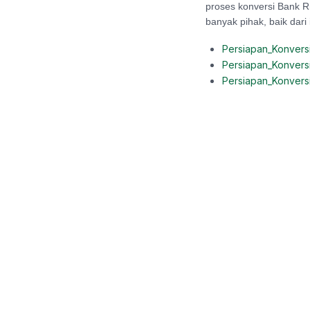
proses konversi Bank R
banyak pihak, baik dari 
Persiapan_Konvers
Persiapan_Konvers
Persiapan_Konvers