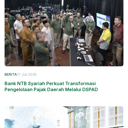
BERITA
17 Juli 2026
Bank NTB Syariah Perkuat Transformasi
Pengelolaan Pajak Daerah Melalui DSPAD