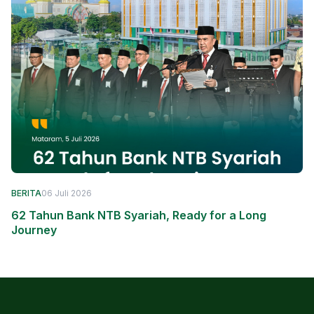
BERITA
06 Juli 2026
62 Tahun Bank NTB Syariah, Ready for a Long
Journey