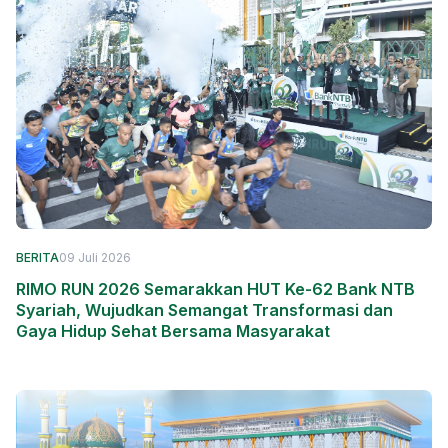
BERITA
09 Juli 2026
RIMO RUN 2026 Semarakkan HUT Ke-62 Bank NTB
Syariah, Wujudkan Semangat Transformasi dan
Gaya Hidup Sehat Bersama Masyarakat