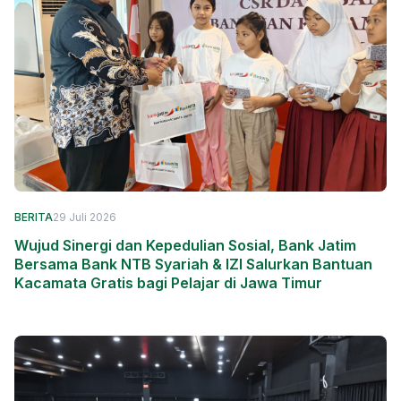
BERITA
29 Juli 2026
Wujud Sinergi dan Kepedulian Sosial, Bank Jatim
Bersama Bank NTB Syariah & IZI Salurkan Bantuan
Kacamata Gratis bagi Pelajar di Jawa Timur