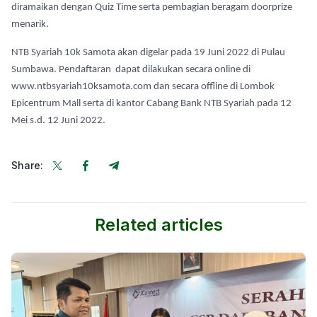
diramaikan dengan Quiz Time serta pembagian beragam doorprize
menarik.
NTB Syariah 10k Samota akan digelar pada 19 Juni 2022 di Pulau
Sumbawa. Pendaftaran dapat dilakukan secara online di
www.ntbsyariah10ksamota.com dan secara offline di Lombok
Epicentrum Mall serta di kantor Cabang Bank NTB Syariah pada 12
Mei s.d. 12 Juni 2022.
Share:
Related articles