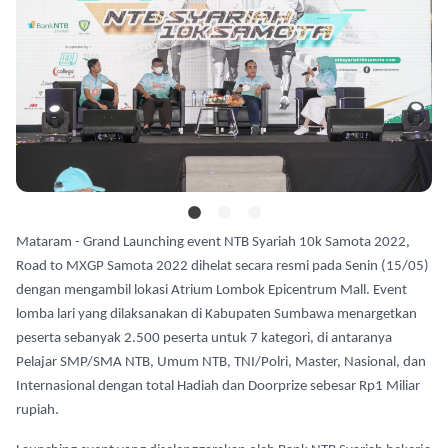
Mataram - Grand Launching event NTB Syariah 10k Samota 2022,
Road to MXGP Samota 2022 dihelat secara resmi pada Senin (15/05)
dengan mengambil lokasi Atrium Lombok Epicentrum Mall. Event
lomba lari yang dilaksanakan di Kabupaten Sumbawa menargetkan
peserta sebanyak 2.500 peserta untuk 7 kategori, di antaranya
Pelajar SMP/SMA NTB, Umum NTB, TNI/Polri, Master, Nasional, dan
Internasional dengan total Hadiah dan Doorprize sebesar Rp1 Miliar
rupiah.