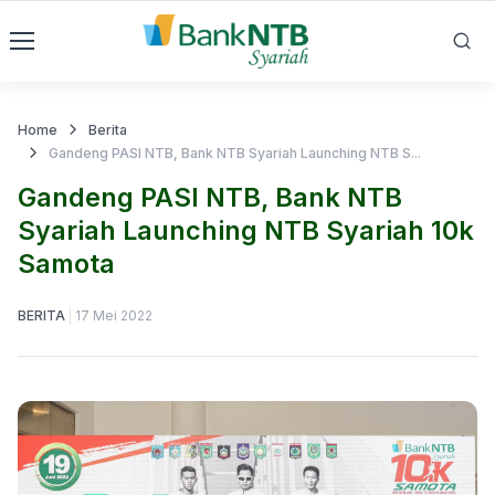
Home
Berita
Gandeng PASI NTB, Bank NTB Syariah Launching NTB S...
Gandeng PASI NTB, Bank NTB
Syariah Launching NTB Syariah 10k
Samota
BERITA
17 Mei 2022