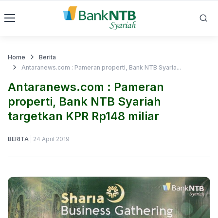
Home
Berita
Antaranews.com : Pameran properti, Bank NTB Syaria...
Antaranews.com : Pameran
properti, Bank NTB Syariah
targetkan KPR Rp148 miliar
BERITA
24 April 2019