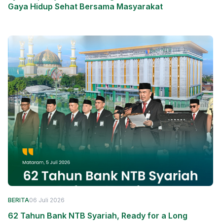
Gaya Hidup Sehat Bersama Masyarakat
BERITA
06 Juli 2026
62 Tahun Bank NTB Syariah, Ready for a Long