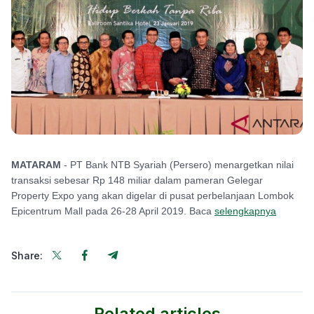
MATARAM
- PT Bank NTB Syariah (Persero) menargetkan nilai
transaksi sebesar Rp 148 miliar dalam pameran Gelegar
Property Expo yang akan digelar di pusat perbelanjaan Lombok
Epicentrum Mall pada 26-28 April 2019. Baca
selengkapnya
Share:
Related articles