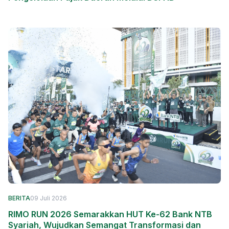
BERITA
09 Juli 2026
RIMO RUN 2026 Semarakkan HUT Ke-62 Bank NTB
Syariah, Wujudkan Semangat Transformasi dan