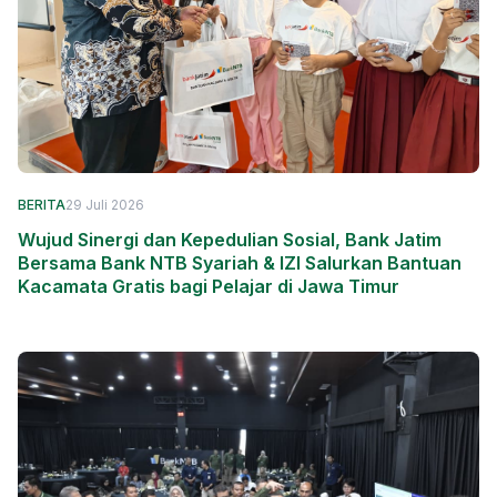
BERITA
29 Juli 2026
Wujud Sinergi dan Kepedulian Sosial, Bank Jatim
Bersama Bank NTB Syariah & IZI Salurkan Bantuan
Kacamata Gratis bagi Pelajar di Jawa Timur