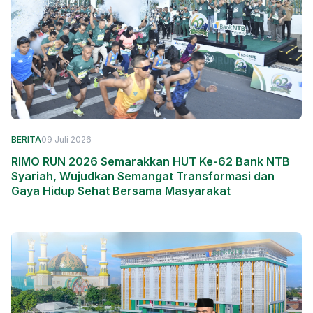
BERITA
09 Juli 2026
RIMO RUN 2026 Semarakkan HUT Ke-62 Bank NTB
Syariah, Wujudkan Semangat Transformasi dan
Gaya Hidup Sehat Bersama Masyarakat