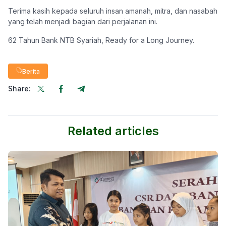
Terima kasih kepada seluruh insan amanah, mitra, dan nasabah
yang telah menjadi bagian dari perjalanan ini.
62 Tahun Bank NTB Syariah, Ready for a Long Journey.
Berita
Share:
Related articles