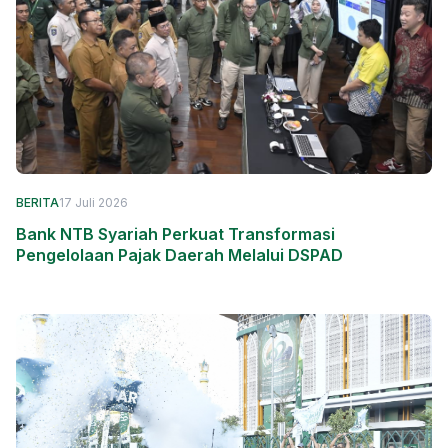
BERITA
17 Juli 2026
Bank NTB Syariah Perkuat Transformasi
Pengelolaan Pajak Daerah Melalui DSPAD