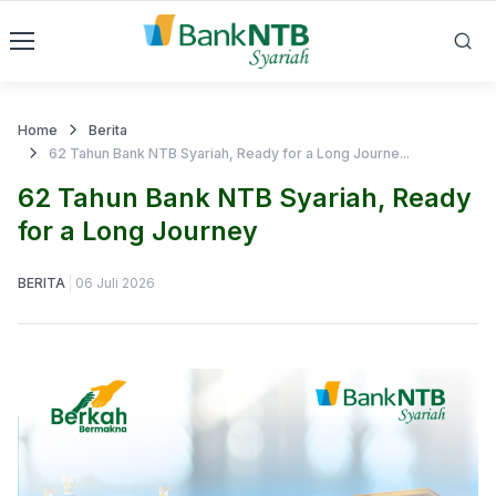
Home
Berita
62 Tahun Bank NTB Syariah, Ready for a Long Journe...
62 Tahun Bank NTB Syariah, Ready
for a Long Journey
BERITA
06 Juli 2026