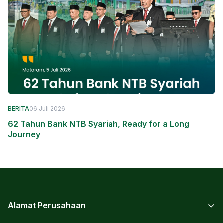
BERITA
06 Juli 2026
62 Tahun Bank NTB Syariah, Ready for a Long
Journey
Alamat Perusahaan